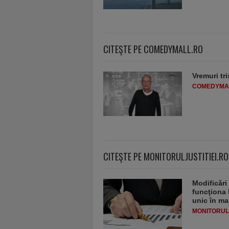
CITEŞTE PE COMEDYMALL.RO
Vremuri tri
COMEDYMA
CITEŞTE PE MONITORULJUSTITIEI.RO
Modificări
funcţiona 
unic în ma
MONITORULJ