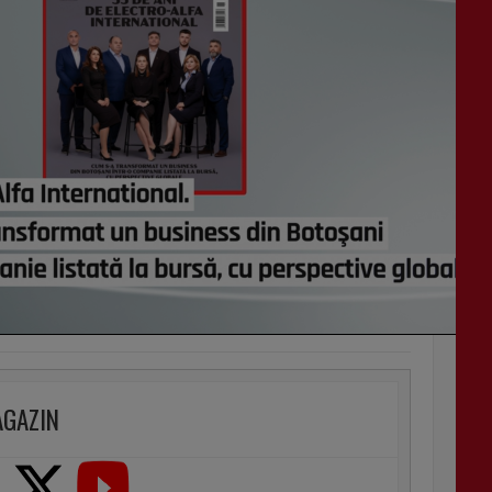
AGAZIN