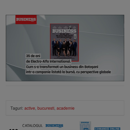
Taguri:
active
,
bucuresti
,
academie