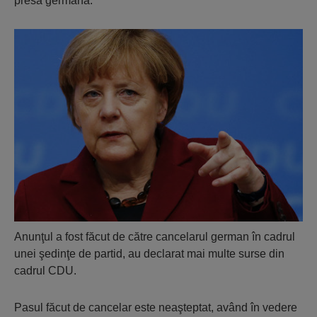
presa germană.
Anunţul a fost făcut de către cancelarul german în cadrul
unei şedinţe de partid, au declarat mai multe surse din
cadrul CDU.
Pasul făcut de cancelar este neaşteptat, având în vedere