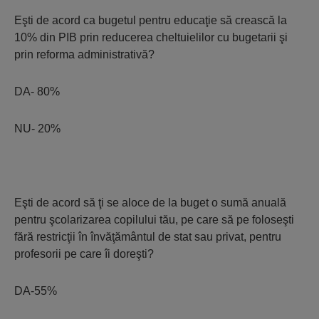
Eşti de acord ca bugetul pentru educaţie să crească la
10% din PIB prin reducerea cheltuielilor cu bugetarii şi
prin reforma administrativă?
DA- 80%
NU- 20%
Eşti de acord să ţi se aloce de la buget o sumă anuală
pentru şcolarizarea copilului tău, pe care să pe foloseşti
fără restricţii în învăţământul de stat sau privat, pentru
profesorii pe care îi doreşti?
DA-55%