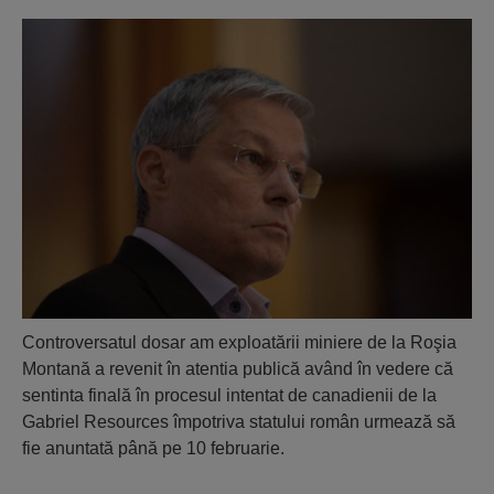
Controversatul dosar am exploatării miniere de la Roşia
Montană a revenit în atentia publică având în vedere că
sentinta finală în procesul intentat de canadienii de la
Gabriel Resources împotriva statului român urmează să
fie anuntată până pe 10 februarie.