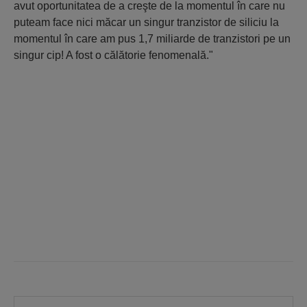
avut oportunitatea de a creşte de la momentul în care nu
puteam face nici măcar un singur tranzistor de siliciu la
momentul în care am pus 1,7 miliarde de tranzistori pe un
singur cip! A fost o călătorie fenomenală."