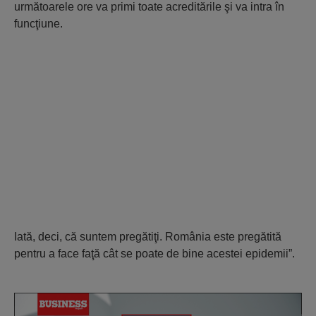
următoarele ore va primi toate acreditările şi va intra în
funcţiune.
Iată, deci, că suntem pregătiţi. România este pregătită
pentru a face faţă cât se poate de bine acestei epidemii”.