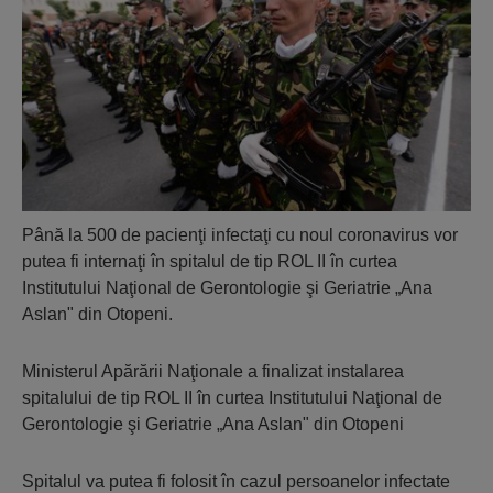
Până la 500 de pacienţi infectaţi cu noul coronavirus vor
putea fi internaţi în spitalul de tip ROL II în curtea
Institutului Naţional de Gerontologie şi Geriatrie „Ana
Aslan" din Otopeni.
Ministerul Apărării Naţionale a finalizat instalarea
spitalului de tip ROL II în curtea Institutului Naţional de
Gerontologie şi Geriatrie „Ana Aslan" din Otopeni
Spitalul va putea fi folosit în cazul persoanelor infectate