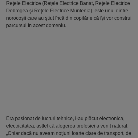
Reţele Electrice (Reţele Electrice Banat, Reţele Electrice
Dobrogea şi Reţele Electrice Muntenia), este unul dintre
norocoşii care au ştiut încă din copilărie că îşi vor construi
parcursul în acest domeniu.
Era pasionat de lucruri tehnice, i-au plăcut electronica,
electricitatea, astfel că alegerea profesiei a venit natural.
„Chiar dacă nu aveam noţiuni foarte clare de transport, de