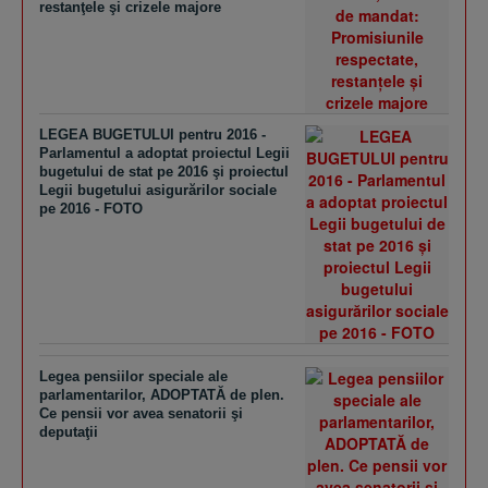
restanţele şi crizele majore
LEGEA BUGETULUI pentru 2016 -
Parlamentul a adoptat proiectul Legii
bugetului de stat pe 2016 şi proiectul
Legii bugetului asigurărilor sociale
pe 2016 - FOTO
Legea pensiilor speciale ale
parlamentarilor, ADOPTATĂ de plen.
Ce pensii vor avea senatorii şi
deputaţii