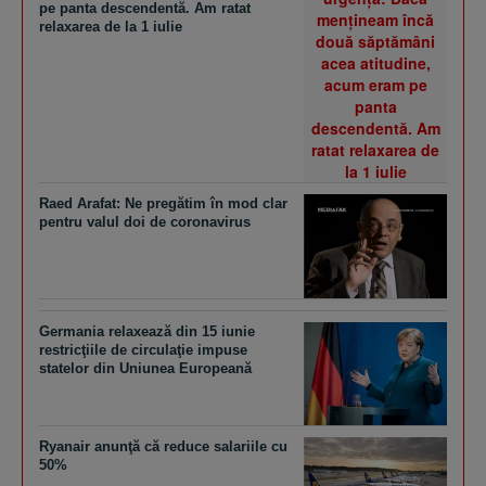
pe panta descendentă. Am ratat
relaxarea de la 1 iulie
Raed Arafat: Ne pregătim în mod clar
pentru valul doi de coronavirus
Germania relaxează din 15 iunie
restricţiile de circulaţie impuse
statelor din Uniunea Europeană
Ryanair anunţă că reduce salariile cu
50%