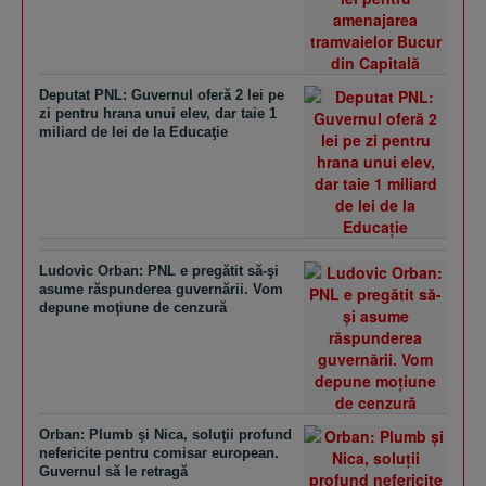
Deputat PNL: Guvernul oferă 2 lei pe
zi pentru hrana unui elev, dar taie 1
miliard de lei de la Educaţie
Ludovic Orban: PNL e pregătit să-şi
asume răspunderea guvernării. Vom
depune moţiune de cenzură
Orban: Plumb şi Nica, soluţii profund
nefericite pentru comisar european.
Guvernul să le retragă