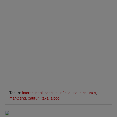
Taguri:
International
,
consum
,
inflatie
,
industrie
,
taxe
,
marketing
,
bauturi
,
taxa
,
alcool