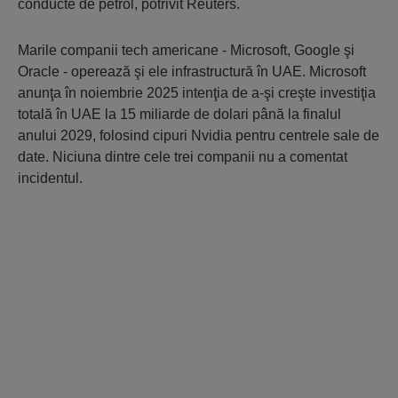
conducte de petrol, potrivit Reuters.
Marile companii tech americane - Microsoft, Google şi
Oracle - operează şi ele infrastructură în UAE. Microsoft
anunţa în noiembrie 2025 intenţia de a-şi creşte investiţia
totală în UAE la 15 miliarde de dolari până la finalul
anului 2029, folosind cipuri Nvidia pentru centrele sale de
date. Niciuna dintre cele trei companii nu a comentat
incidentul.