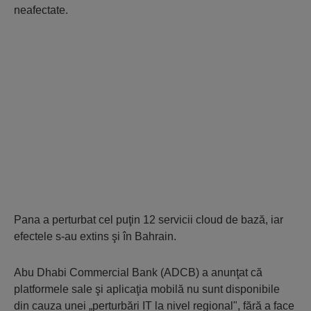
neafectate.
Pana a perturbat cel puţin 12 servicii cloud de bază, iar
efectele s-au extins şi în Bahrain.
Abu Dhabi Commercial Bank (ADCB) a anunţat că
platformele sale şi aplicaţia mobilă nu sunt disponibile
din cauza unei „perturbări IT la nivel regional", fără a face