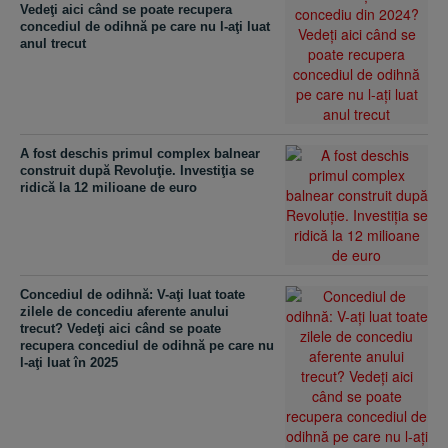
Vedeţi aici când se poate recupera
concediul de odihnă pe care nu l-aţi luat
anul trecut
A fost deschis primul complex balnear
construit după Revoluţie. Investiţia se
ridică la 12 milioane de euro
Concediul de odihnă: V-aţi luat toate
zilele de concediu aferente anului
trecut? Vedeţi aici când se poate
recupera concediul de odihnă pe care nu
l-aţi luat în 2025