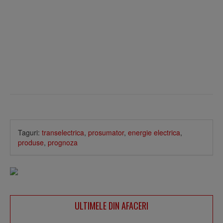
Taguri:
transelectrica
,
prosumator
,
energie electrica
,
produse
,
prognoza
ULTIMELE DIN AFACERI