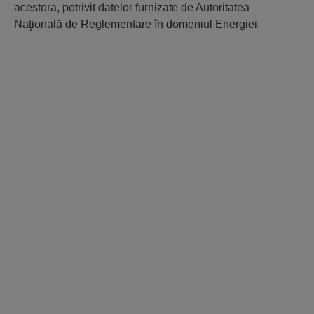
acestora, potrivit datelor furnizate de Autoritatea
Naţională de Reglementare în domeniul Energiei.