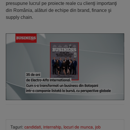
presupune lucrul pe proiecte reale cu clienţi importanţi
din România, alături de echipe din brand, finance şi
supply chain.
Taguri:
candidati
,
internship
,
locuri de munca
,
job