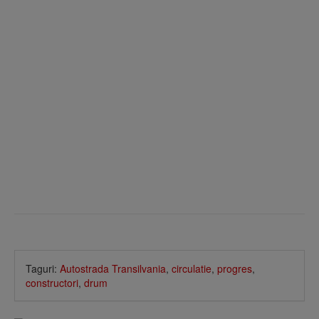
Taguri:
Autostrada Transilvania
,
circulatie
,
progres
,
constructori
,
drum