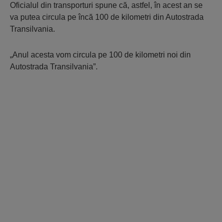
Oficialul din transporturi spune că, astfel, în acest an se
va putea circula pe încă 100 de kilometri din Autostrada
Transilvania.
„Anul acesta vom circula pe 100 de kilometri noi din
Autostrada Transilvania”.