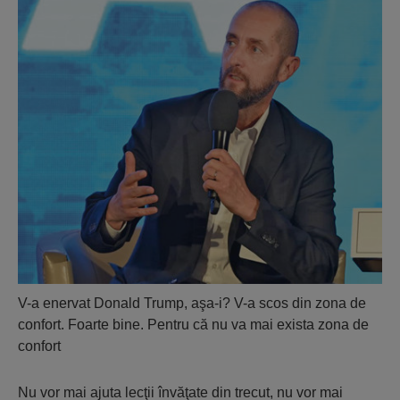
V-a enervat Donald Trump, aşa-i? V-a scos din zona de
confort. Foarte bine. Pentru că nu va mai exista zona de
confort
Nu vor mai ajuta lecţii învăţate din trecut, nu vor mai