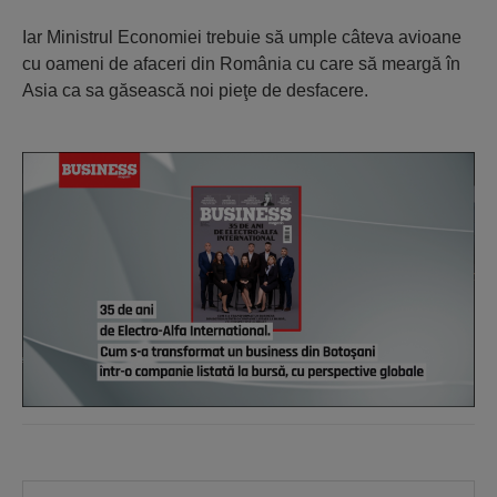
Iar Ministrul Economiei trebuie să umple câteva avioane
cu oameni de afaceri din România cu care să meargă în
Asia ca sa găsească noi pieţe de desfacere.