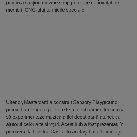
pentru a susţine un workshop prin care i-a învăţat pe
membrii ONG-ului tehnicile speciale.
Ulterior, Mastercard a construit Sensory Playground,
primul hub tehnologic, care le-a oferit oamenilor ocazia
să experimenteze muzica altfel decât până atunci, cu
ajutorul celorlalte simţuri. Acest hub a fost prezentat, în
premieră, la Electric Castle. În acelaşi timp, la invitaţia