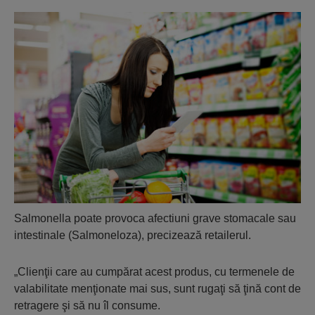
Salmonella poate provoca afectiuni grave stomacale sau
intestinale (Salmoneloza), precizează retailerul.
„Clienţii care au cumpărat acest produs, cu termenele de
valabilitate menţionate mai sus, sunt rugaţi să ţină cont de
retragere şi să nu îl consume.