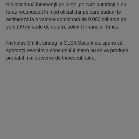
realizat două intervenţii pe pieţe, pe care autorităţile nu
le-au recunoscut în mod oficial dar pe care traderii le
estimează la o valoare combinată de 9.000 miliarde de
yeni (59 miliarde de dolari), potrivit Financial Times.
Nicholas Smith, strateg la CLSA Securities, spune că
speranţa revenire a consumului intern nu se va produce
probabil mai devreme de trimestrul patru.