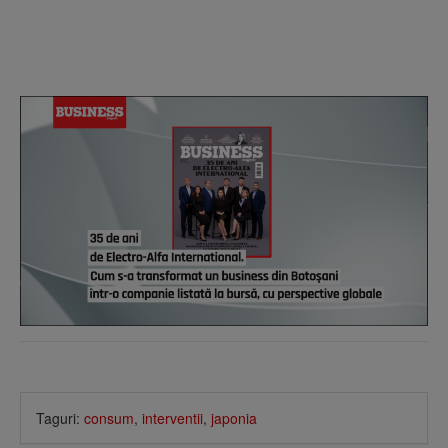
Taguri:
consum
,
interventii
,
japonia