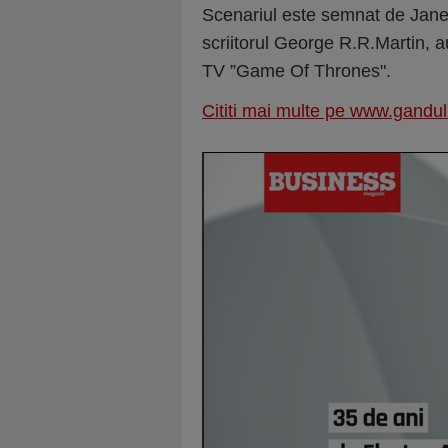
Scenariul este semnat de Jane
scriitorul George R.R.Martin, a
TV ”Game Of Thrones".
Cititi mai multe pe www.gandul