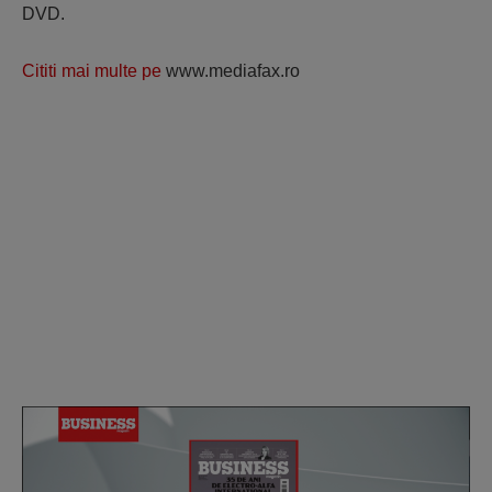
DVD.
Cititi mai multe pe
www.mediafax.ro