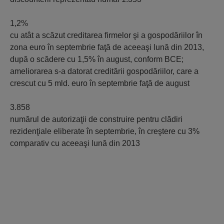
1,2%
cu atât a scăzut creditarea firmelor şi a gospodăriilor în
zona euro în septembrie faţă de aceeaşi lună din 2013,
după o scădere cu 1,5% în august, conform BCE;
ameliorarea s-a datorat creditării gospodăriilor, care a
crescut cu 5 mld. euro în septembrie faţă de august
3.858
numărul de autorizaţii de construire pentru clădiri
rezidenţiale eliberate în septembrie, în creştere cu 3%
comparativ cu aceeaşi lună din 2013