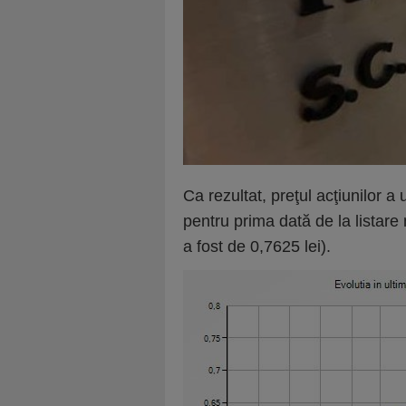
Ca rezultat, preţul acţiunilor 
pentru prima dată de la listare 
a fost de 0,7625 lei).