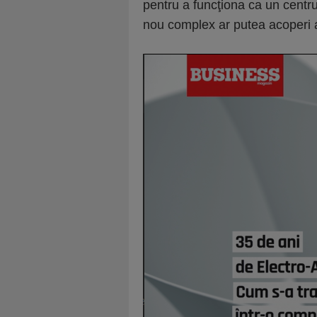
pentru a funcţiona ca un centr
nou complex ar putea acoperi a