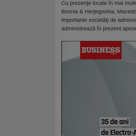
Cu prezenţe locale în mai mult
Bosnia & Herţegovina, Macedon
importante societăţi de adminis
administrează în prezent aprox