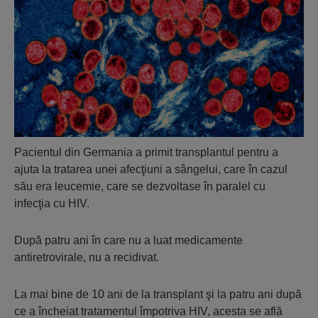
Pacientul din Germania a primit transplantul pentru a
ajuta la tratarea unei afecţiuni a sângelui, care în cazul
său era leucemie, care se dezvoltase în paralel cu
infecţia cu HIV.
După patru ani în care nu a luat medicamente
antiretrovirale, nu a recidivat.
La mai bine de 10 ani de la transplant şi la patru ani după
ce a încheiat tratamentul împotriva HIV, acesta se află