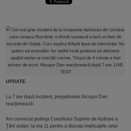
UPDATE
.
La 7 ore după incident, preşedintele Nicuşor Dan
reacţionează:
Am convocat şedinţa Consiliului Suprem de Apărare a
Ţării astăzi, la ora 11 pentru a discuta implicaţiile celui