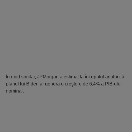
În mod similar, JPMorgan a estimat la începutul anului că
planul lui Biden ar genera o creştere de 6,4% a PIB-ului
nominal.