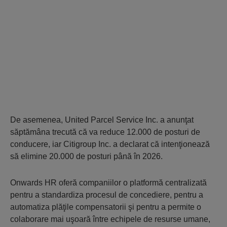
De asemenea, United Parcel Service Inc. a anunţat
săptămâna trecută că va reduce 12.000 de posturi de
conducere, iar Citigroup Inc. a declarat că intenţionează
să elimine 20.000 de posturi până în 2026.
Onwards HR oferă companiilor o platformă centralizată
pentru a standardiza procesul de concediere, pentru a
automatiza plăţile compensatorii şi pentru a permite o
colaborare mai uşoară între echipele de resurse umane,