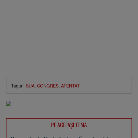
Taguri:
SUA
,
CONGRES
,
ATENTAT
PE ACEEAŞI TEMA