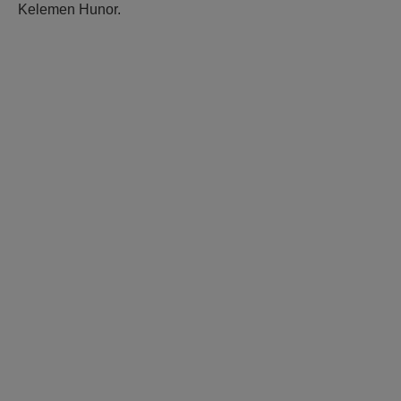
Kelemen Hunor.