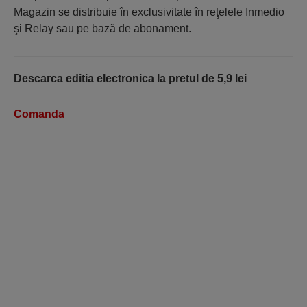
Magazin se distribuie în exclusivitate în reţelele Inmedio
şi Relay sau pe bază de abonament.
Descarca editia electronica la pretul de 5,9 lei
Comanda