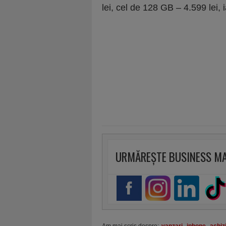
lei, cel de 128 GB – 4.599 lei, 
URMĂREȘTE BUSINESS M