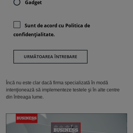
Gadget
Sunt de acord cu
Politica de
confidenţialitate.
URMĂTOAREA ÎNTREBARE
Încă nu este clar dacă firma specializată în modă
intenţionează să implementeze testele şi în alte centre
din întreaga lume.