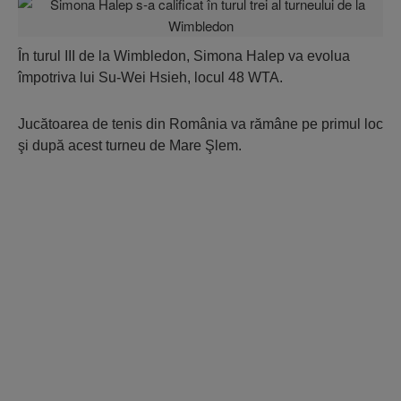
În turul III de la Wimbledon, Simona Halep va evolua
împotriva lui Su-Wei Hsieh, locul 48 WTA.
Jucătoarea de tenis din România va rămâne pe primul loc
şi după acest turneu de Mare Şlem.