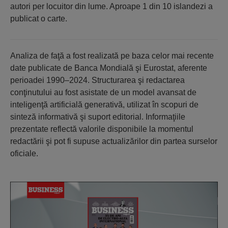
autori per locuitor din lume. Aproape 1 din 10 islandezi a
publicat o carte.
Analiza de faţă a fost realizată pe baza celor mai recente
date publicate de Banca Mondială şi Eurostat, aferente
perioadei 1990–2024. Structurarea şi redactarea
conţinutului au fost asistate de un model avansat de
inteligenţă artificială generativă, utilizat în scopuri de
sinteză informativă şi suport editorial. Informaţiile
prezentate reflectă valorile disponibile la momentul
redactării şi pot fi supuse actualizărilor din partea surselor
oficiale.