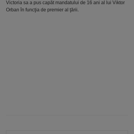
Victoria sa a pus capăt mandatului de 16 ani al lui Viktor
Orban în funcţia de premier al ţării.