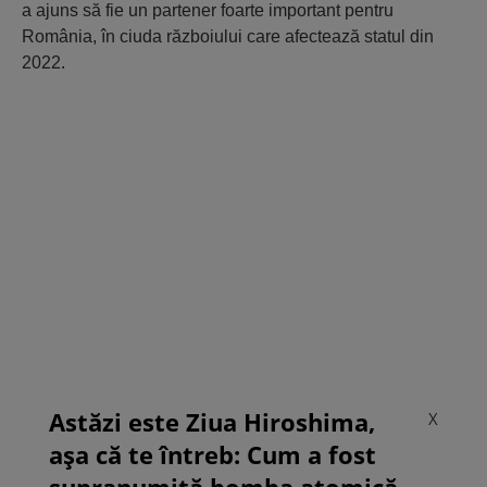
a ajuns să fie un partener foarte important pentru
România, în ciuda războiului care afectează statul din
2022.
Astăzi este Ziua Hiroshima,
X
așa că te întreb: Cum a fost