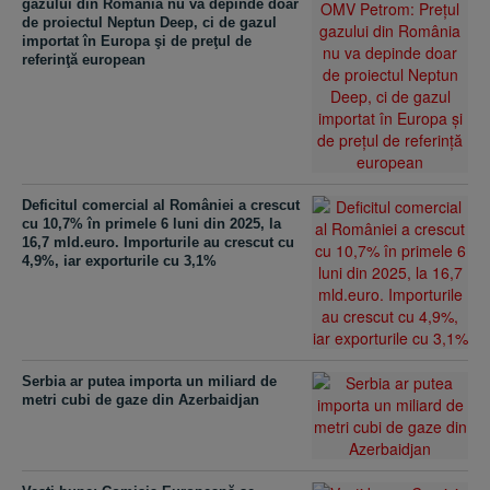
gazului din România nu va depinde doar
de proiectul Neptun Deep, ci de gazul
importat în Europa şi de preţul de
referinţă european
Deficitul comercial al României a crescut
cu 10,7% în primele 6 luni din 2025, la
16,7 mld.euro. Importurile au crescut cu
4,9%, iar exporturile cu 3,1%
Serbia ar putea importa un miliard de
metri cubi de gaze din Azerbaidjan