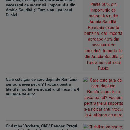
benzină, dar importă aproape 40% din
necesarul de motorină. Importurile din
Arabia Saudită şi Turcia au luat locul
Rusiei
Care este ţara de care depinde România
pentru a avea petrol? Factura pentru
ţiţeiul importat s-a ridicat anul trecut la 4
miliarde de euro
Christina Verchere, OMV Petrom: Preţul