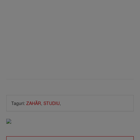
Taguri:
ZAHĂR
,
STUDIU
,