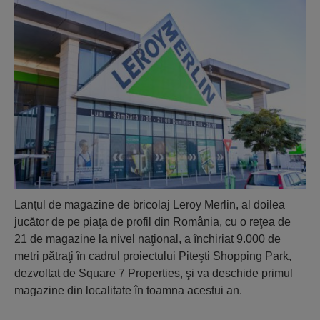
Lanţul de magazine de bricolaj Leroy Merlin, al doilea
jucător de pe piaţa de profil din România, cu o reţea de
21 de magazine la nivel naţional, a închiriat 9.000 de
metri pătraţi în cadrul proiectului Piteşti Shopping Park,
dezvoltat de Square 7 Properties, şi va deschide primul
magazine din localitate în toamna acestui an.