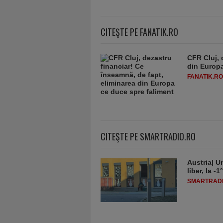
CITEŞTE PE FANATIK.RO
CFR Cluj, 
din Europa
FANATIK.RO
CITEŞTE PE SMARTRADIO.RO
Austria| Un
liber, la 
SMARTRADI