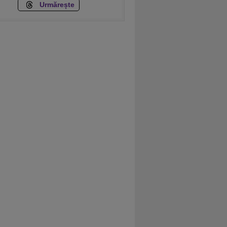
Urmărește