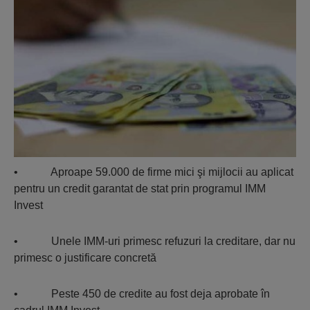
• Aproape 59.000 de firme mici şi mijlocii au aplicat
pentru un credit garantat de stat prin programul IMM
Invest
• Unele IMM-uri primesc refuzuri la creditare, dar nu
primesc o justificare concretă
• Peste 450 de credite au fost deja aprobate în