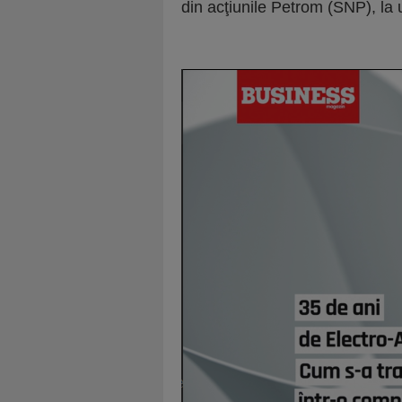
din acţiunile Petrom (SNP), la 