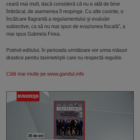
ceară mai mult, dacă consideră că nu e atât de bine
îmbrăcat, de asemenea îl respinge. Cu alte cuvinte, o
încălcare flagrantă a regulamentului şi evaluări
subiective, ca să nu mai spun de evaziunea fiscală”, a
mai spus Gabriela Firea.
Potrivit edilului, în perioada următoare vor urma măsuri
drastice pentru taximetriştii care nu respectă regulile.
Cititi mai multe pe www.gandul.info