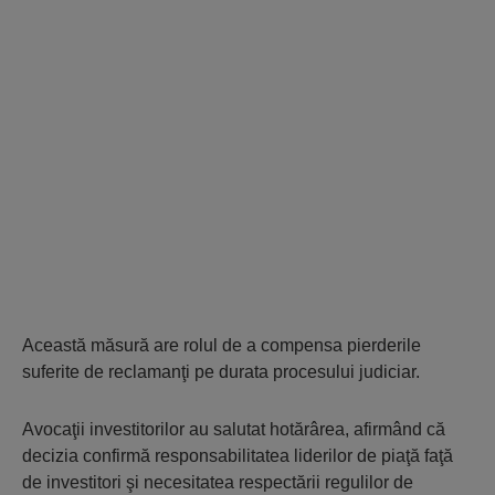
Această măsură are rolul de a compensa pierderile
suferite de reclamanţi pe durata procesului judiciar.
Avocaţii investitorilor au salutat hotărârea, afirmând că
decizia confirmă responsabilitatea liderilor de piaţă faţă
de investitori şi necesitatea respectării regulilor de