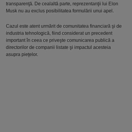
transparenţă. De cealaltă parte, reprezentanţii lui Elon
Musk nu au exclus posibilitatea formulării unui apel.
Cazul este atent urmărit de comunitatea financiară şi de
industria tehnologică, fiind considerat un precedent
important în ceea ce priveşte comunicarea publică a
directorilor de companii listate şi impactul acesteia
asupra pieţelor.