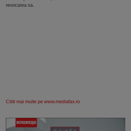
revocarea sa.
Cititi mai multe pe www.mediafax.ro